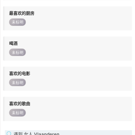
最喜欢的厨房
未标明
喝酒
未标明
喜欢的电影
未标明
喜欢的歌曲
未标明
遇到 女人 Vlaanderen