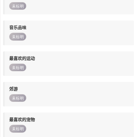
未标明
音乐品味
未标明
最喜欢的运动
未标明
郊游
未标明
最喜欢的宠物
未标明