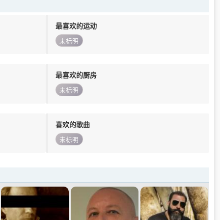
最喜欢的运动
未标明
最喜欢的厨房
未标明
喜欢的歌曲
未标明