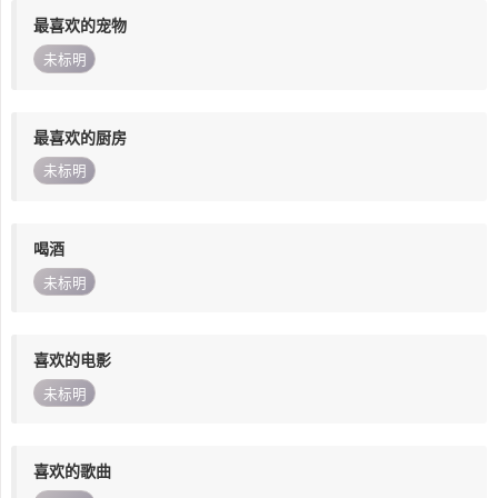
最喜欢的宠物
未标明
最喜欢的厨房
未标明
喝酒
未标明
喜欢的电影
未标明
喜欢的歌曲