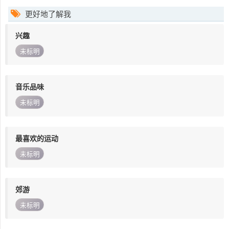
更好地了解我
兴趣
未标明
音乐品味
未标明
最喜欢的运动
未标明
郊游
未标明