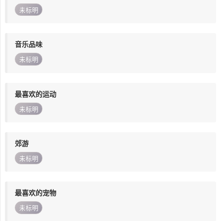
未标明
音乐品味
未标明
最喜欢的运动
未标明
郊游
未标明
最喜欢的宠物
未标明