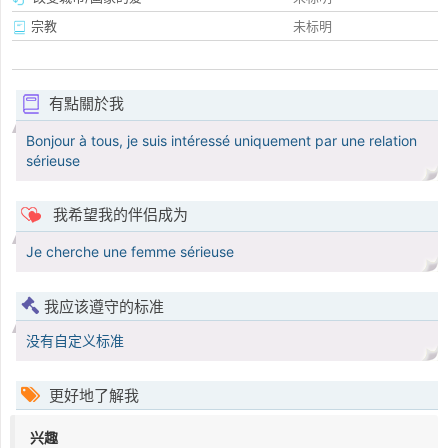
宗教
未标明
有點關於我
Bonjour à tous, je suis intéressé uniquement par une relation
sérieuse
我希望我的伴侣成为
Je cherche une femme sérieuse
我应该遵守的标准
没有自定义标准
更好地了解我
兴趣