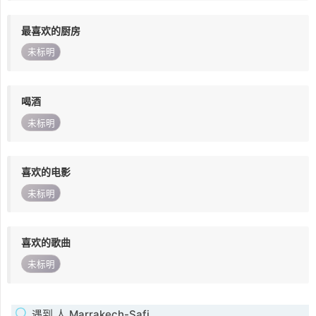
最喜欢的厨房
未标明
喝酒
未标明
喜欢的电影
未标明
喜欢的歌曲
未标明
遇到 人 Marrakech-Safi