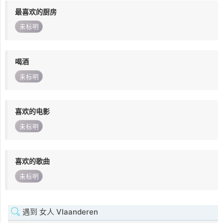
最喜欢的厨房
未标明
喝酒
未标明
喜欢的电影
未标明
喜欢的歌曲
未标明
遇到 女人 Vlaanderen