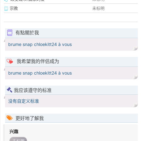
宗教
未标明
有點關於我
brume snap chloekitt24 à vous
我希望我的伴侣成为
brume snap chloekitt24 à vous
我应该遵守的标准
没有自定义标准
更好地了解我
兴趣