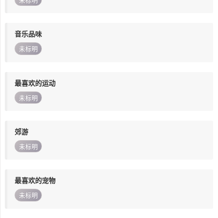
未标明
音乐品味
未标明
最喜欢的运动
未标明
郊游
未标明
最喜欢的宠物
未标明