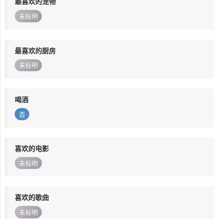
最喜欢的宠物
未标明
最喜欢的厨房
未标明
喝酒
否
喜欢的电影
未标明
喜欢的歌曲
未标明