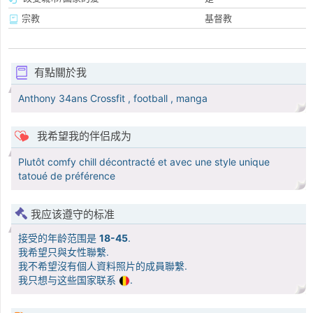
宗教
基督教
有點關於我
Anthony 34ans Crossfit , football , manga
我希望我的伴侣成为
Plutôt comfy chill décontracté et avec une style unique
tatoué de préférence
我应该遵守的标准
接受的年龄范围是
18-45
.
我希望只與女性聯繫.
我不希望沒有個人資料照片的成員聯繫.
我只想与这些国家联系
.