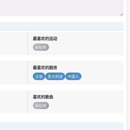
最喜欢的运动
未标明
最喜欢的厨房
法语
意大利语
中国人
喜欢的歌曲
未标明