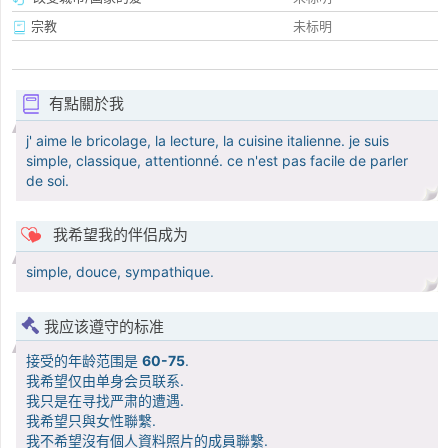
宗教
未标明
有點關於我
j' aime le bricolage, la lecture, la cuisine italienne. je suis
simple, classique, attentionné. ce n'est pas facile de parler
de soi.
我希望我的伴侣成为
simple, douce, sympathique.
我应该遵守的标准
接受的年龄范围是
60-75
.
我希望仅由单身会员联系.
我只是在寻找严肃的遭遇.
我希望只與女性聯繫.
我不希望沒有個人資料照片的成員聯繫.