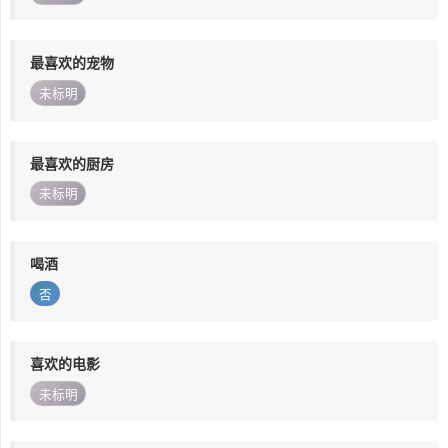
最喜欢的宠物
未标明
最喜欢的厨房
未标明
喝酒
否
喜欢的电影
未标明