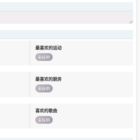
最喜欢的运动
未标明
最喜欢的厨房
未标明
喜欢的歌曲
未标明