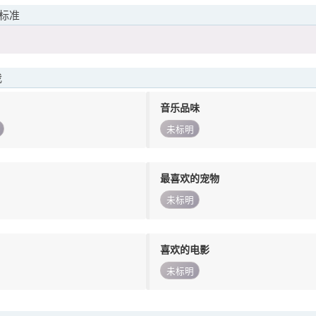
标准
我
音乐品味
未标明
最喜欢的宠物
未标明
喜欢的电影
未标明