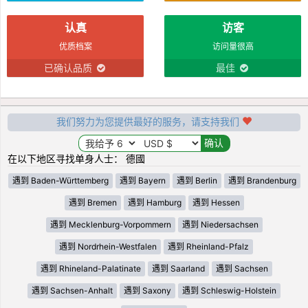
认真
访客
优质档案
访问量很高
已确认品质
最佳
我们努力为您提供最好的服务，请支持我们
在以下地区寻找单身人士： 德國
遇到 Baden-Württemberg
遇到 Bayern
遇到 Berlin
遇到 Brandenburg
遇到 Bremen
遇到 Hamburg
遇到 Hessen
遇到 Mecklenburg-Vorpommern
遇到 Niedersachsen
遇到 Nordrhein-Westfalen
遇到 Rheinland-Pfalz
遇到 Rhineland-Palatinate
遇到 Saarland
遇到 Sachsen
遇到 Sachsen-Anhalt
遇到 Saxony
遇到 Schleswig-Holstein