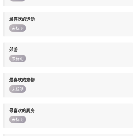
最喜欢的运动
未标明
郊游
未标明
最喜欢的宠物
未标明
最喜欢的厨房
未标明