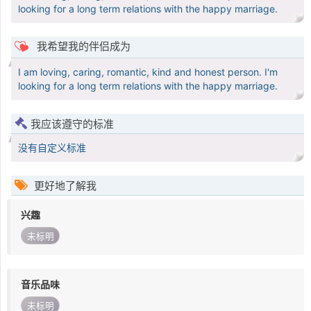
looking for a long term relations with the happy marriage.
我希望我的伴侣成为
I am loving, caring, romantic, kind and honest person. I'm
looking for a long term relations with the happy marriage.
我应该遵守的标准
没有自定义标准
更好地了解我
兴趣
未标明
音乐品味
未标明