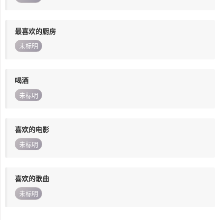
最喜欢的厨房
未标明
喝酒
未标明
喜欢的电影
未标明
喜欢的歌曲
未标明