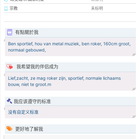
宗教
未标明
有點關於我
Ben sportief, hou van metal muziek, ben roker, 160cm groot,
normaal gebouwd,
我希望我的伴侣成为
Lief,zacht, ze mag roker zijn, sportief, normale lichaams
bouw, niet te groot.m
我应该遵守的标准
没有自定义标准
更好地了解我