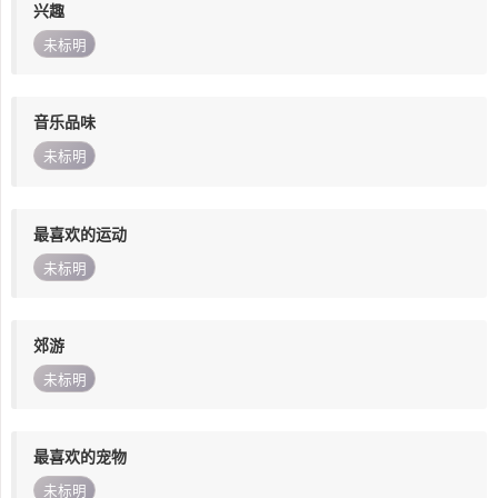
兴趣
未标明
音乐品味
未标明
最喜欢的运动
未标明
郊游
未标明
最喜欢的宠物
未标明