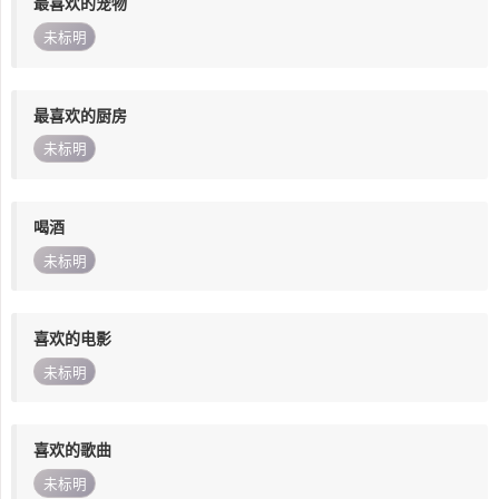
最喜欢的宠物
未标明
最喜欢的厨房
未标明
喝酒
未标明
喜欢的电影
未标明
喜欢的歌曲
未标明