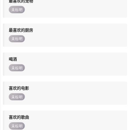
最喜欢的宠物
未标明
最喜欢的厨房
未标明
喝酒
未标明
喜欢的电影
未标明
喜欢的歌曲
未标明