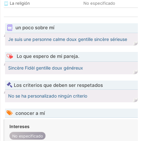
La religión
No especificado
un poco sobre mí
Je suis une personne calme doux gentille sincère sérieuse
Lo que espero de mi pareja.
Sincère Fidèl gentille doux généreux
Los criterios que deben ser respetados
No se ha personalizado ningún criterio
conocer a mí
Intereses
No especificado