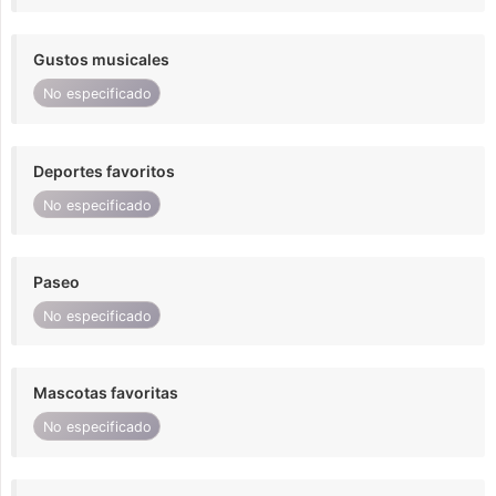
Gustos musicales
No especificado
Deportes favoritos
No especificado
Paseo
No especificado
Mascotas favoritas
No especificado