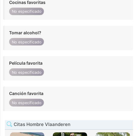
Cocinas favoritas
No especificado
Tomar alcohol?
No especificado
Película favorita
No especificado
Canción favorita
No especificado
Citas Hombre Vlaanderen