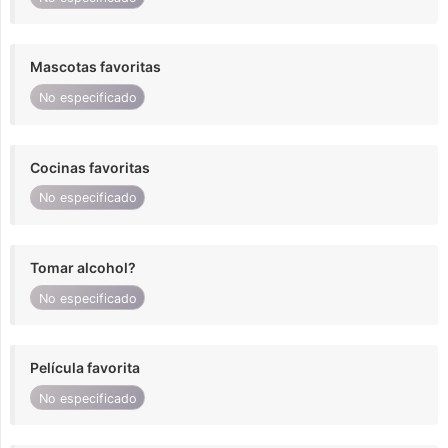
Mascotas favoritas
No especificado
Cocinas favoritas
No especificado
Tomar alcohol?
No especificado
Película favorita
No especificado