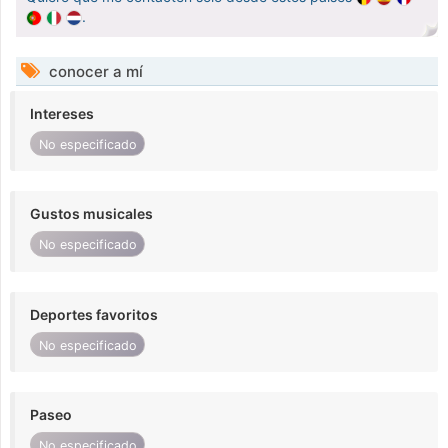
.
conocer a mí
Intereses
No especificado
Gustos musicales
No especificado
Deportes favoritos
No especificado
Paseo
No especificado