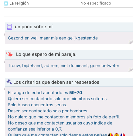
La religión
No especificado
un poco sobre mí
Gezond en wel, maar mis een gelijkgestemde
Lo que espero de mi pareja.
Trouw, bijdehand, ad rem, niet dominant, geen betweter
Los criterios que deben ser respetados
El rango de edad aceptado es
59-70
.
Quiero ser contactado solo por miembros solteros.
Solo busco encuentros serios.
Deseo ser contactado solo por hombres.
No quiero que me contacten miembros sin foto de perfil.
No deseo que me contacten usuarios cuyo índice de
confianza sea inferior a 0,7.
Quiero que me contacten solo desde estos países