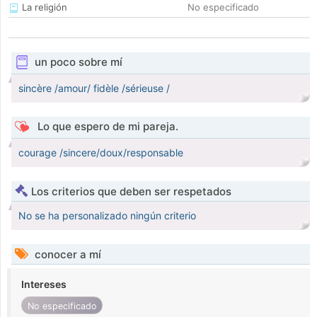
La religión
No especificado
un poco sobre mí
sincère /amour/ fidèle /sérieuse /
Lo que espero de mi pareja.
courage /sincere/doux/responsable
Los criterios que deben ser respetados
No se ha personalizado ningún criterio
conocer a mí
Intereses
No especificado