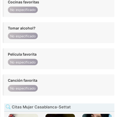
Cocinas favoritas
No especificado
Tomar alcohol?
No especificado
Película favorita
No especificado
Canción favorita
No especificado
Citas Mujer Casablanca-Settat