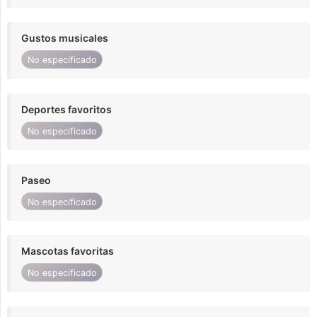
Gustos musicales
No especificado
Deportes favoritos
No especificado
Paseo
No especificado
Mascotas favoritas
No especificado