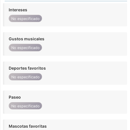
Intereses
No especificado
Gustos musicales
No especificado
Deportes favoritos
No especificado
Paseo
No especificado
Mascotas favoritas