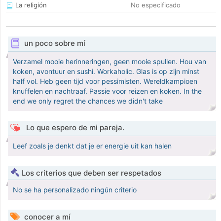
La religión
No especificado
un poco sobre mí
Verzamel mooie herinneringen, geen mooie spullen. Hou van
koken, avontuur en sushi. Workaholic. Glas is op zijn minst
half vol. Heb geen tijd voor pessimisten. Wereldkampioen
knuffelen en nachtraaf. Passie voor reizen en koken. In the
end we only regret the chances we didn't take
Lo que espero de mi pareja.
Leef zoals je denkt dat je er energie uit kan halen
Los criterios que deben ser respetados
No se ha personalizado ningún criterio
conocer a mí