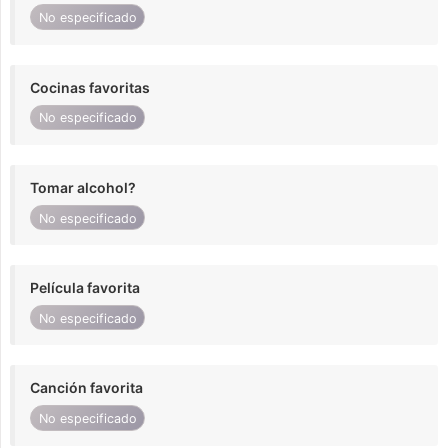
No especificado
Cocinas favoritas
No especificado
Tomar alcohol?
No especificado
Película favorita
No especificado
Canción favorita
No especificado