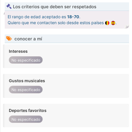
Los criterios que deben ser respetados
El rango de edad aceptado es
18-70
.
Quiero que me contacten solo desde estos países
.
conocer a mí
Intereses
No especificado
Gustos musicales
No especificado
Deportes favoritos
No especificado