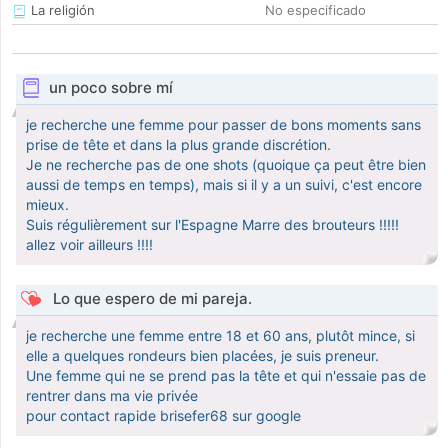
La religión
No especificado
un poco sobre mí
je recherche une femme pour passer de bons moments sans
prise de tête et dans la plus grande discrétion.
Je ne recherche pas de one shots (quoique ça peut être bien
aussi de temps en temps), mais si il y a un suivi, c'est encore
mieux.
Suis régulièrement sur l'Espagne Marre des brouteurs !!!!!
allez voir ailleurs !!!!
Lo que espero de mi pareja.
je recherche une femme entre 18 et 60 ans, plutôt mince, si
elle a quelques rondeurs bien placées, je suis preneur.
Une femme qui ne se prend pas la tête et qui n'essaie pas de
rentrer dans ma vie privée
pour contact rapide brisefer68 sur google