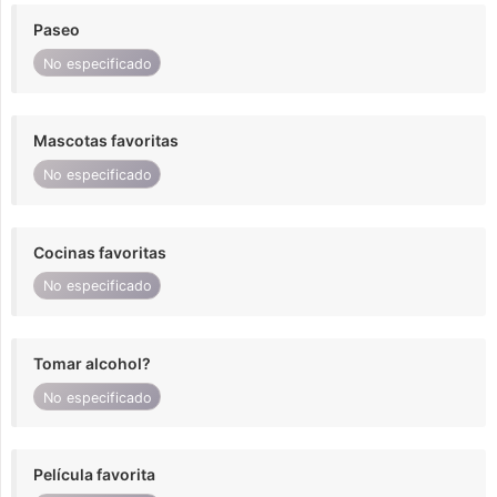
Paseo
No especificado
Mascotas favoritas
No especificado
Cocinas favoritas
No especificado
Tomar alcohol?
No especificado
Película favorita