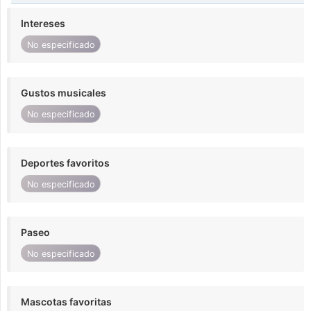
Intereses
No especificado
Gustos musicales
No especificado
Deportes favoritos
No especificado
Paseo
No especificado
Mascotas favoritas