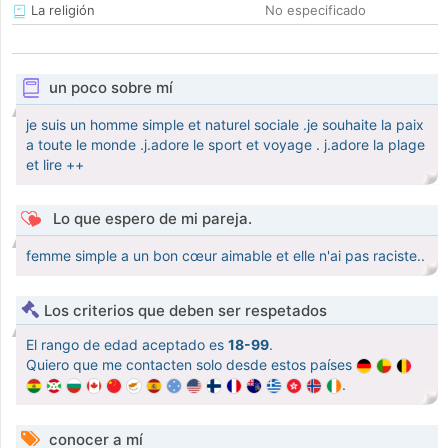
La religión
No especificado
un poco sobre mí
je suis un homme simple et naturel sociale .je souhaite la paix
a toute le monde .j.adore le sport et voyage . j.adore la plage
et lire ++
Lo que espero de mi pareja.
femme simple a un bon cœur aimable et elle n'ai pas raciste..
Los criterios que deben ser respetados
El rango de edad aceptado es
18-99
.
Quiero que me contacten solo desde estos países
.
conocer a mí