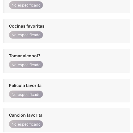
No especificado
Cocinas favoritas
No especificado
Tomar alcohol?
No especificado
Película favorita
No especificado
Canción favorita
No especificado