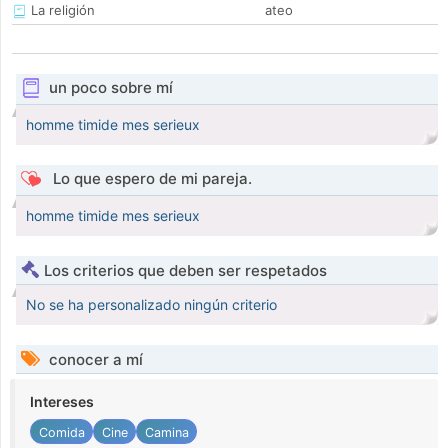
La religión
ateo
un poco sobre mí
homme timide mes serieux
Lo que espero de mi pareja.
homme timide mes serieux
Los criterios que deben ser respetados
No se ha personalizado ningún criterio
conocer a mí
Intereses
Comida
Cine
Camina