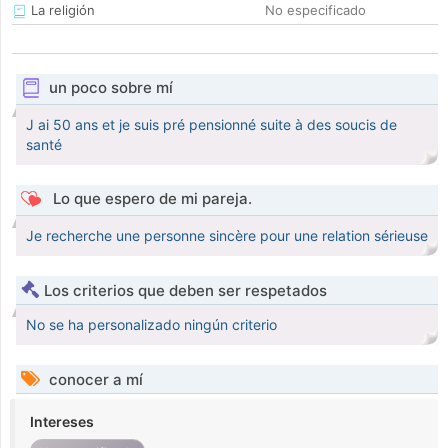
La religión
No especificado
un poco sobre mí
J ai 50 ans et je suis pré pensionné suite à des soucis de
santé
Lo que espero de mi pareja.
Je recherche une personne sincère pour une relation sérieuse
Los criterios que deben ser respetados
No se ha personalizado ningún criterio
conocer a mí
Intereses