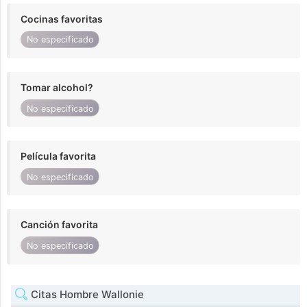
Cocinas favoritas
No especificado
Tomar alcohol?
No especificado
Película favorita
No especificado
Canción favorita
No especificado
Citas Hombre Wallonie