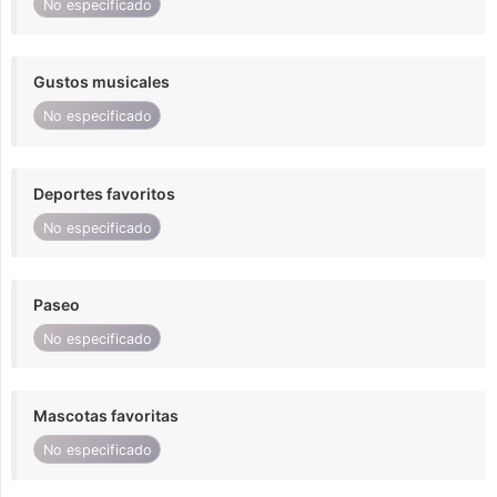
No especificado
Gustos musicales
No especificado
Deportes favoritos
No especificado
Paseo
No especificado
Mascotas favoritas
No especificado