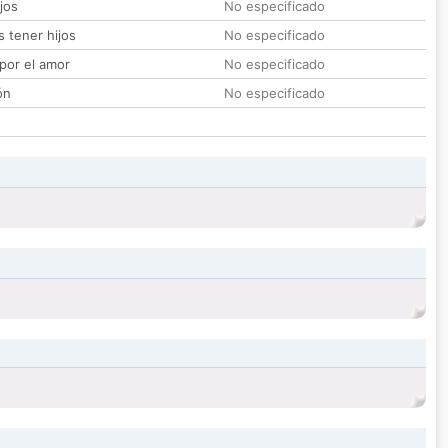
jos
No especificado
 tener hijos
No especificado
por el amor
No especificado
ón
No especificado