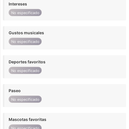
Intereses
No especificado
Gustos musicales
No especificado
Deportes favoritos
No especificado
Paseo
No especificado
Mascotas favoritas
No especificado