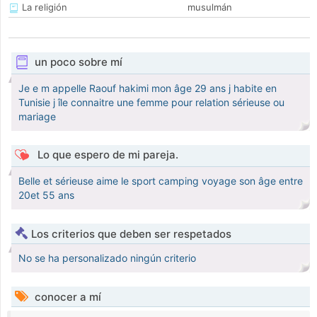
La religión
musulmán
un poco sobre mí
Je e m appelle Raouf hakimi mon âge 29 ans j habite en
Tunisie j île connaitre une femme pour relation sérieuse ou
mariage
Lo que espero de mi pareja.
Belle et sérieuse aime le sport camping voyage son âge entre
20et 55 ans
Los criterios que deben ser respetados
No se ha personalizado ningún criterio
conocer a mí