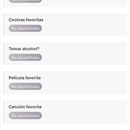
Cocinas favoritas
No especificado
Tomar alcohol?
No especificado
Película favorita
No especificado
Canción favorita
No especificado