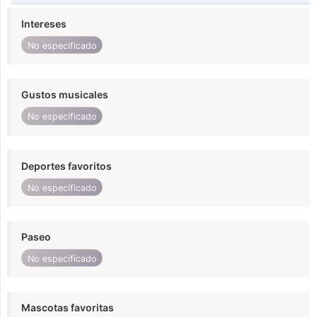
Intereses
No especificado
Gustos musicales
No especificado
Deportes favoritos
No especificado
Paseo
No especificado
Mascotas favoritas