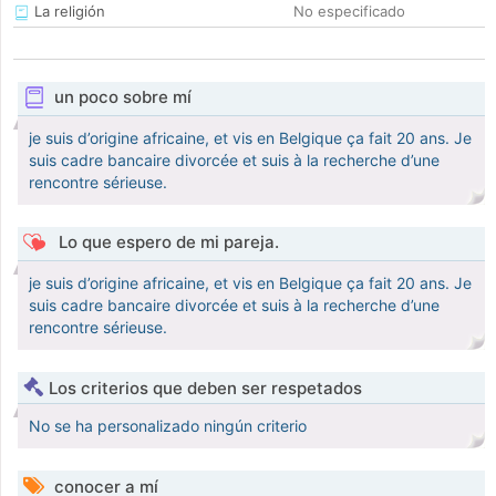
La religión
No especificado
un poco sobre mí
je suis d’origine africaine, et vis en Belgique ça fait 20 ans. Je
suis cadre bancaire divorcée et suis à la recherche d’une
rencontre sérieuse.
Lo que espero de mi pareja.
je suis d’origine africaine, et vis en Belgique ça fait 20 ans. Je
suis cadre bancaire divorcée et suis à la recherche d’une
rencontre sérieuse.
Los criterios que deben ser respetados
No se ha personalizado ningún criterio
conocer a mí