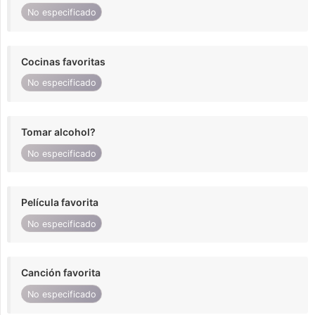
No especificado
Cocinas favoritas
No especificado
Tomar alcohol?
No especificado
Película favorita
No especificado
Canción favorita
No especificado