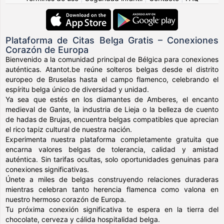
Plataforma de Citas Belga Gratis – Conexiones
Corazón de Europa
Bienvenido a la comunidad principal de Bélgica para conexiones
auténticas. Atantot.be reúne solteros belgas desde el distrito
europeo de Bruselas hasta el campo flamenco, celebrando el
espíritu belga único de diversidad y unidad.
Ya sea que estés en los diamantes de Amberes, el encanto
medieval de Gante, la industria de Lieja o la belleza de cuento
de hadas de Brujas, encuentra belgas compatibles que aprecian
el rico tapiz cultural de nuestra nación.
Experimenta nuestra plataforma completamente gratuita que
encarna valores belgas de tolerancia, calidad y amistad
auténtica. Sin tarifas ocultas, solo oportunidades genuinas para
conexiones significativas.
Únete a miles de belgas construyendo relaciones duraderas
mientras celebran tanto herencia flamenca como valona en
nuestro hermoso corazón de Europa.
Tu próxima conexión significativa te espera en la tierra del
chocolate, cerveza y cálida hospitalidad belga.