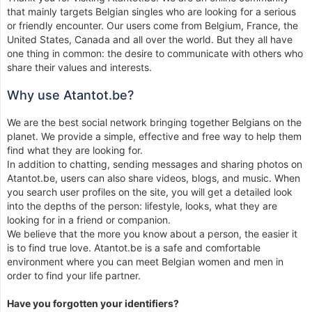
that mainly targets Belgian singles who are looking for a serious
or friendly encounter. Our users come from Belgium, France, the
United States, Canada and all over the world. But they all have
one thing in common: the desire to communicate with others who
share their values ​​and interests.
Why use Atantot.be?
We are the best social network bringing together Belgians on the
planet. We provide a simple, effective and free way to help them
find what they are looking for.
In addition to chatting, sending messages and sharing photos on
Atantot.be, users can also share videos, blogs, and music. When
you search user profiles on the site, you will get a detailed look
into the depths of the person: lifestyle, looks, what they are
looking for in a friend or companion.
We believe that the more you know about a person, the easier it
is to find true love. Atantot.be is a safe and comfortable
environment where you can meet Belgian women and men in
order to find your life partner.
Have you forgotten your identifiers?