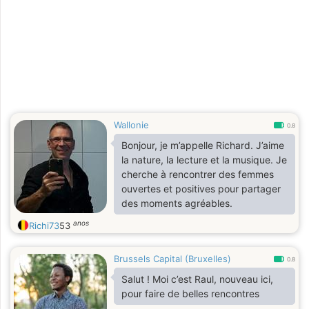
Wallonie
0.8
Bonjour, je m’appelle Richard. J’aime
la nature, la lecture et la musique. Je
cherche à rencontrer des femmes
ouvertes et positives pour partager
des moments agréables.
anos
Richi73
53
Brussels Capital (Bruxelles)
0.8
Salut ! Moi c’est Raul, nouveau ici,
pour faire de belles rencontres