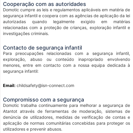
Cooperação com as autoridades
Domotic cumpre as leis e regulamentos aplicáveis em matéria de
segurança infantil e coopera com as agências de aplicação da lei
autorizadas quando legalmente exigido em matérias
relacionadas com a proteção de crianças, exploração infantil e
investigações criminais.
Contacto de segurança infantil
Para preocupações relacionadas com a segurança infantil,
exploração, abuso ou conteúdo inapropriado envolvendo
menores, entre em contacto com a nossa equipa dedicada à
segurança infantil:
Email:
childsafety@isn-connect.com
Compromisso com a segurança
Domotic trabalha continuamente para melhorar a segurança de
Atantot através de ferramentas de moderação, sistemas de
denúncia de utilizadores, medidas de verificação de contas e
aplicação de normas comunitárias concebidas para proteger os
utilizadores e prevenir abusos.