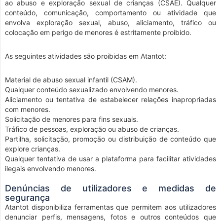
ao abuso e exploração sexual de crianças (CSAE). Qualquer
conteúdo, comunicação, comportamento ou atividade que
envolva exploração sexual, abuso, aliciamento, tráfico ou
colocação em perigo de menores é estritamente proibido.
As seguintes atividades são proibidas em Atantot:
Material de abuso sexual infantil (CSAM).
Qualquer conteúdo sexualizado envolvendo menores.
Aliciamento ou tentativa de estabelecer relações inapropriadas
com menores.
Solicitação de menores para fins sexuais.
Tráfico de pessoas, exploração ou abuso de crianças.
Partilha, solicitação, promoção ou distribuição de conteúdo que
explore crianças.
Qualquer tentativa de usar a plataforma para facilitar atividades
ilegais envolvendo menores.
Denúncias de utilizadores e medidas de
segurança
Atantot disponibiliza ferramentas que permitem aos utilizadores
denunciar perfis, mensagens, fotos e outros conteúdos que