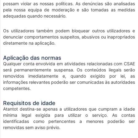
possam violar as nossas políticas. As denúncias são analisadas
pela nossa equipa de moderação e são tomadas as medidas
adequadas quando necessário.
Os utilizadores também podem bloquear outros utilizadores e
denunciar comportamentos suspeitos, abusivos ou inapropriados
diretamente na aplicação.
Aplicação das normas
Qualquer conta envolvida em atividades relacionadas com CSAE
será permanentemente suspensa. Os conteúdos ilegais serão
removidos imediatamente e, quando exigido por lei, as
informações relevantes poderão ser comunicadas às autoridades
competentes.
Requisitos de idade
Atantot destina-se apenas a utilizadores que cumpram a idade
mínima legal exigida para utilizar o serviço. As contas
identificadas como pertencentes a menores poderão ser
removidas sem aviso prévio.