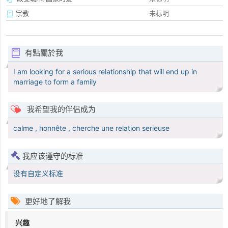
宗教
未标明
有點關於我
I am looking for a serious relationship that will end up in
marriage to form a family
我希望我的伴侣成为
calme , honnête , cherche une relation serieuse
我应该遵守的标准
没有自定义标准
更好地了解我
兴趣