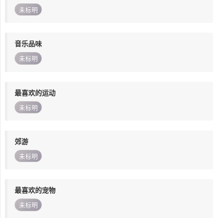
未标明
音乐品味
未标明
最喜欢的运动
未标明
郊游
未标明
最喜欢的宠物
未标明