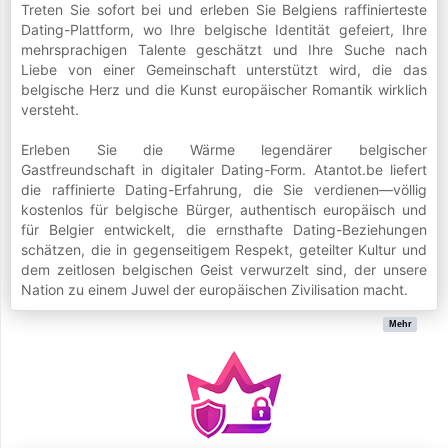
Treten Sie sofort bei und erleben Sie Belgiens raffinierteste
Dating-Plattform, wo Ihre belgische Identität gefeiert, Ihre
mehrsprachigen Talente geschätzt und Ihre Suche nach
Liebe von einer Gemeinschaft unterstützt wird, die das
belgische Herz und die Kunst europäischer Romantik wirklich
versteht.
Erleben Sie die Wärme legendärer belgischer
Gastfreundschaft in digitaler Dating-Form. Atantot.be liefert
die raffinierte Dating-Erfahrung, die Sie verdienen—völlig
kostenlos für belgische Bürger, authentisch europäisch und
für Belgier entwickelt, die ernsthafte Dating-Beziehungen
schätzen, die in gegenseitigem Respekt, geteilter Kultur und
dem zeitlosen belgischen Geist verwurzelt sind, der unsere
Nation zu einem Juwel der europäischen Zivilisation macht.
Mehr