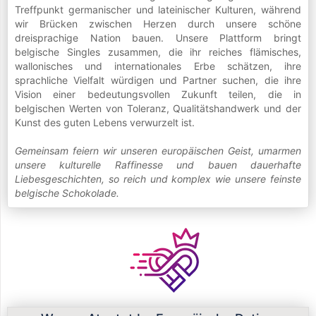
Treffpunkt germanischer und lateinischer Kulturen, während
wir Brücken zwischen Herzen durch unsere schöne
dreisprachige Nation bauen. Unsere Plattform bringt
belgische Singles zusammen, die ihr reiches flämisches,
wallonisches und internationales Erbe schätzen, ihre
sprachliche Vielfalt würdigen und Partner suchen, die ihre
Vision einer bedeutungsvollen Zukunft teilen, die in
belgischen Werten von Toleranz, Qualitätshandwerk und der
Kunst des guten Lebens verwurzelt ist.
Gemeinsam feiern wir unseren europäischen Geist, umarmen
unsere kulturelle Raffinesse und bauen dauerhafte
Liebesgeschichten, so reich und komplex wie unsere feinste
belgische Schokolade.