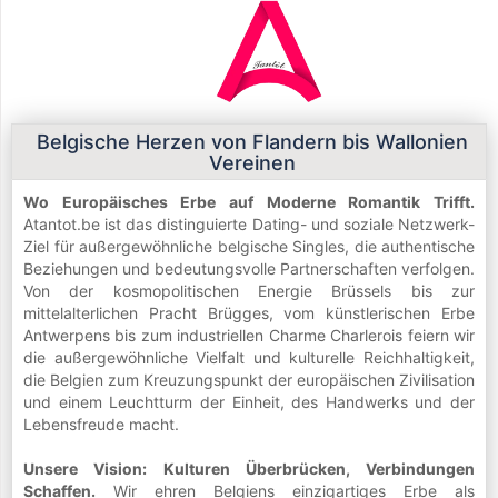
Belgische Herzen von Flandern bis Wallonien
Vereinen
Wo Europäisches Erbe auf Moderne Romantik Trifft.
Atantot.be ist das distinguierte Dating- und soziale Netzwerk-
Ziel für außergewöhnliche belgische Singles, die authentische
Beziehungen und bedeutungsvolle Partnerschaften verfolgen.
Von der kosmopolitischen Energie Brüssels bis zur
mittelalterlichen Pracht Brügges, vom künstlerischen Erbe
Antwerpens bis zum industriellen Charme Charlerois feiern wir
die außergewöhnliche Vielfalt und kulturelle Reichhaltigkeit,
die Belgien zum Kreuzungspunkt der europäischen Zivilisation
und einem Leuchtturm der Einheit, des Handwerks und der
Lebensfreude macht.
Unsere Vision: Kulturen Überbrücken, Verbindungen
Schaffen.
Wir ehren Belgiens einzigartiges Erbe als