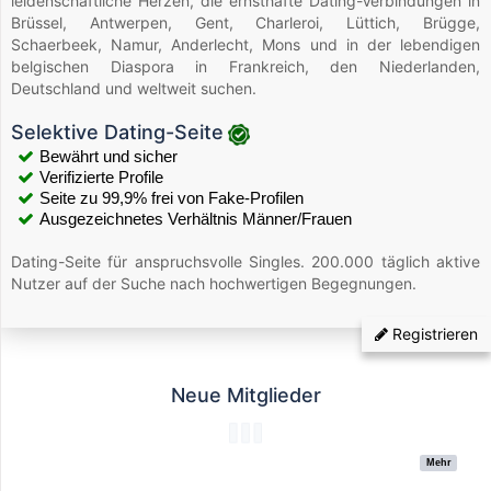
leidenschaftliche Herzen, die ernsthafte Dating-Verbindungen in
Brüssel, Antwerpen, Gent, Charleroi, Lüttich, Brügge,
Schaerbeek, Namur, Anderlecht, Mons und in der lebendigen
belgischen Diaspora in Frankreich, den Niederlanden,
Deutschland und weltweit suchen.
Selektive Dating-Seite
Bewährt und sicher
Verifizierte Profile
Seite zu 99,9% frei von Fake-Profilen
Ausgezeichnetes Verhältnis Männer/Frauen
Dating-Seite für anspruchsvolle Singles. 200.000 täglich aktive
Nutzer auf der Suche nach hochwertigen Begegnungen.
Registrieren
Neue Mitglieder
Mehr