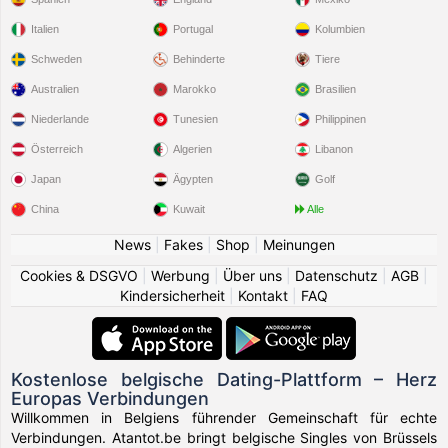
Italien
Portugal
Kolumbien
Schweden
Behinderte
Tiere
Australien
Marokko
Brasilien
Niederlande
Tunesien
Philippinen
Österreich
Algerien
Libanon
Japan
Ägypten
Golf
China
Kuwait
Alle
News
|
Fakes
|
Shop
|
Meinungen
Cookies & DSGVO
|
Werbung
|
Über uns
|
Datenschutz
|
AGB
|
Kindersicherheit
|
Kontakt
|
FAQ
Kostenlose belgische Dating-Plattform – Herz
Europas Verbindungen
Willkommen in Belgiens führender Gemeinschaft für echte
Verbindungen. Atantot.be bringt belgische Singles von Brüssels