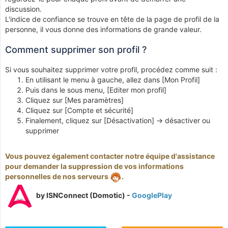
discussion.
L'indice de confiance se trouve en tête de la page de profil de la
personne, il vous donne des informations de grande valeur.
Comment supprimer son profil ?
Si vous souhaitez supprimer votre profil, procédez comme suit :
En utilisant le menu à gauche, allez dans [Mon Profil]
Puis dans le sous menu, [Editer mon profil]
Cliquez sur [Mes paramètres]
Cliquez sur [Compte et sécurité]
Finalement, cliquez sur [Désactivation] -> désactiver ou
supprimer
Vous pouvez également contacter notre équipe d'assistance
pour demander la suppression de vos informations
personnelles de nos serveurs
.
by ISNConnect (Domotic) -
GooglePlay