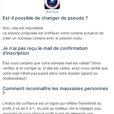
Bachos
Est-il possible de changer de pseudo ?
Non, cela est impossible.
La solution proposée est d'effacer votre compte actuel et de
créer un nouveau compte avec le pseudo voulu.
Je n'ai pas reçu le mail de confirmation
d'inscription
Êtes vous certains que votre adresse mail est valide? Sinon
vérifiez la et corriger la. Si elle est valide, avez-vous vérifié que
notre mail n'était pas passé dans votre dossier [spam] ou
[indésirables]?
Comment reconnaître les mauvaises personnes
?
L'indice de confiance est un signe qui reflète l'honnêteté du
profil, il va de 0 à 1 : du pire au meilleur. Ne le négligez pas,
regardez-le pour chaque profil avant de démarrer une