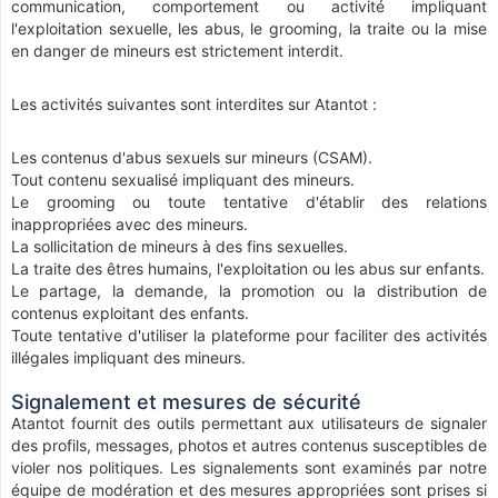
communication, comportement ou activité impliquant
l'exploitation sexuelle, les abus, le grooming, la traite ou la mise
en danger de mineurs est strictement interdit.
Les activités suivantes sont interdites sur Atantot :
Les contenus d'abus sexuels sur mineurs (CSAM).
Tout contenu sexualisé impliquant des mineurs.
Le grooming ou toute tentative d'établir des relations
inappropriées avec des mineurs.
La sollicitation de mineurs à des fins sexuelles.
La traite des êtres humains, l'exploitation ou les abus sur enfants.
Le partage, la demande, la promotion ou la distribution de
contenus exploitant des enfants.
Toute tentative d'utiliser la plateforme pour faciliter des activités
illégales impliquant des mineurs.
Signalement et mesures de sécurité
Atantot fournit des outils permettant aux utilisateurs de signaler
des profils, messages, photos et autres contenus susceptibles de
violer nos politiques. Les signalements sont examinés par notre
équipe de modération et des mesures appropriées sont prises si