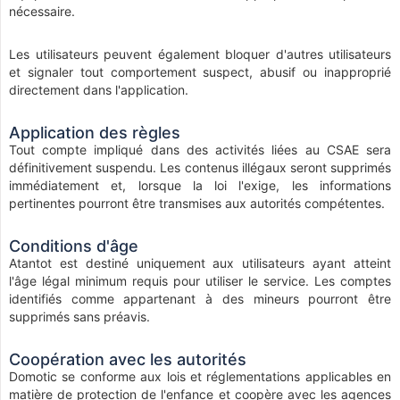
nécessaire.
Les utilisateurs peuvent également bloquer d'autres utilisateurs
et signaler tout comportement suspect, abusif ou inapproprié
directement dans l'application.
Application des règles
Tout compte impliqué dans des activités liées au CSAE sera
définitivement suspendu. Les contenus illégaux seront supprimés
immédiatement et, lorsque la loi l'exige, les informations
pertinentes pourront être transmises aux autorités compétentes.
Conditions d'âge
Atantot est destiné uniquement aux utilisateurs ayant atteint
l'âge légal minimum requis pour utiliser le service. Les comptes
identifiés comme appartenant à des mineurs pourront être
supprimés sans préavis.
Coopération avec les autorités
Domotic se conforme aux lois et réglementations applicables en
matière de protection de l'enfance et coopère avec les agences