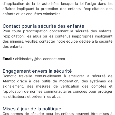
d'application de la loi autorisées lorsque la loi l'exige dans les
affaires impliquant la protection des enfants, l'exploitation des
enfants et les enquêtes criminelles.
Contact pour la sécurité des enfants
Pour toute préoccupation concernant la sécurité des enfants,
l'exploitation, les abus ou les contenus inappropriés impliquant
des mineurs, veuillez contacter notre équipe dédiée à la sécurité
des enfants :
Email :
childsafety@isn-connect.com
Engagement envers la sécurité
Domotic travaille continuellement à améliorer la sécurité de
Atantot grâce à des outils de modération, des systèmes de
signalement, des mesures de vérification des comptes et
l'application de normes communautaires conçues pour protéger
les utilisateurs et prévenir les abus.
Mises à jour de la politique
Ces normes de sécurité pour les enfants peuvent être mises à