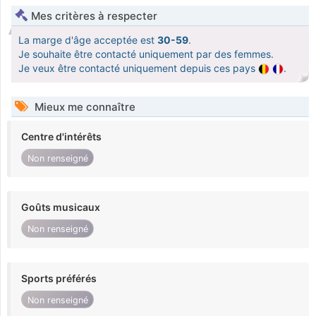
Mes critères à respecter
La marge d'âge acceptée est
30-59
.
Je souhaite être contacté uniquement par des femmes.
Je veux être contacté uniquement depuis ces pays
.
Mieux me connaître
Centre d'intérêts
Non renseigné
Goûts musicaux
Non renseigné
Sports préférés
Non renseigné