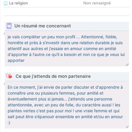
La religion
Non renseigné
Un résumé me concernant
je vais compléter un peu mon profil ... Attentionné, fidèle,
honnête et près à s'investir dans une relation durable je suis
attentif aux autres et j'essaie en amour comme en amitié
d'apporter à l'autre ce qu'il a besoin et non ce que je veux lui
apporter
Ce que j'attends de mon partenaire
En ce moment, j'ai envie de parler discuter et d'apprendre à
connaître une ou plusieurs femmes, pour amitié et
éventuellement plus si jamais... j'attends une personne
attentionnée, avec un peu de folie, du caractère aussi ! les
plantes vertes c'est pas pour moi ! une vraie femme et qui
sait peut être s'épanouir ensemble en amitié et/ou en amour
:)