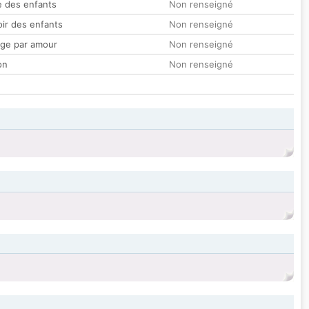
 des enfants
Non renseigné
oir des enfants
Non renseigné
ge par amour
Non renseigné
on
Non renseigné