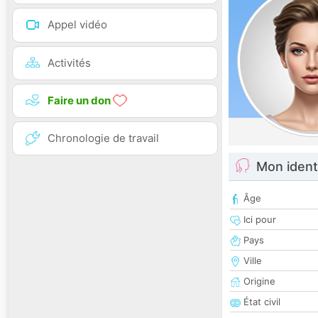
Appel vidéo
Activités
Faire un don
Chronologie de travail
Mon ident
Âge
Ici pour
Pays
Ville
Origine
État civil