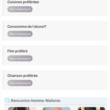
Cuisines préférées
Non renseigné
Consomme de l'alcool?
Non renseigné
Film préféré
Non renseigné
Chanson préférée
Non renseigné
Rencontre Homme Wallonie