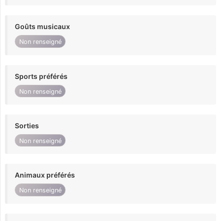
Goûts musicaux
Non renseigné
Sports préférés
Non renseigné
Sorties
Non renseigné
Animaux préférés
Non renseigné