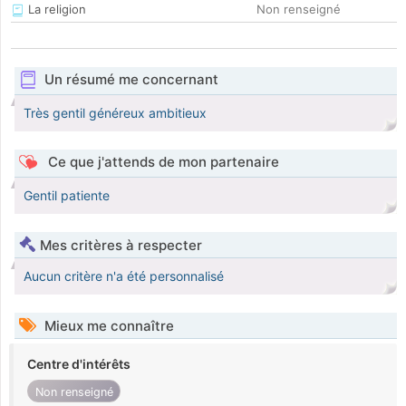
La religion
Non renseigné
Un résumé me concernant
Très gentil généreux ambitieux
Ce que j'attends de mon partenaire
Gentil patiente
Mes critères à respecter
Aucun critère n'a été personnalisé
Mieux me connaître
Centre d'intérêts
Non renseigné