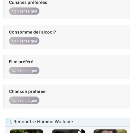
Cuisines préférées
Non renseigné
Consomme de l'alcool?
Non renseigné
Film préféré
Non renseigné
Chanson préférée
Non renseigné
Rencontre Homme Wallonie