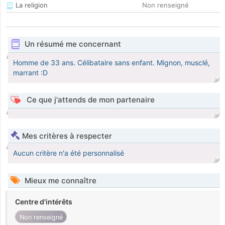
La religion
Non renseigné
Un résumé me concernant
Homme de 33 ans. Célibataire sans enfant. Mignon, musclé,
marrant :D
Ce que j'attends de mon partenaire
Mes critères à respecter
Aucun critère n'a été personnalisé
Mieux me connaître
Centre d'intérêts
Non renseigné