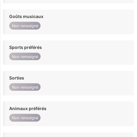
Goûts musicaux
Non renseigné
Sports préférés
Non renseigné
Sorties
Non renseigné
Animaux préférés
Non renseigné