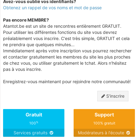
Avez-vous oublié vos identifiants?
Obtenez un rappel de vos noms et mot de passe
Pas encore MEMBRE?
Atantot.be est un site de rencontres entièrement GRATUIT.
Pour utiliser les différentes fonctions du site vous devrez
préalablement vous inscrire. C'est très simple, GRATUIT et cela
ne prendra que quelques minutes...
Immédiatement après votre inscription vous pourrez rechercher
et contacter gratuitement les membres du site les plus proches
de chez vous, ou utiliser gratuitement le tchat. Alors n'hésitez
pas à vous inscrire.
Enregistrez-vous maintenant pour rejoindre notre communauté!
S'inscrire
Gratuit
Support
%
100
100% gratuit
Services gratuits
Modérateurs à l'écoute