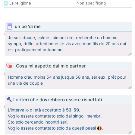
La religione
Non specificato
un po 'di me
Je suis douce, calme , aimant rire, recherche un homme
sympa, drôle, attentionné Je vis avec mon fils de 20 ans qui
est pratiquement autonome
Cosa mi aspetto dal mio partner
Homme d'au moins 54 ans jusque 58 ans, sérieux, prêt pour
une vie de couple
I criteri che dovrebbero essere rispettati
L'intervallo di età accettato è
53-59
.
Voglio essere contattato solo dai singoli membri.
Sto solo cercando incontri seri.
Voglio essere contattato solo da questi paesi
.