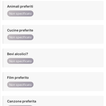
Animali preferiti
Non specificato
Cucine preferite
Non specificato
Bevi alcolici?
Non specificato
Film preferito
Non specificato
Canzone preferita