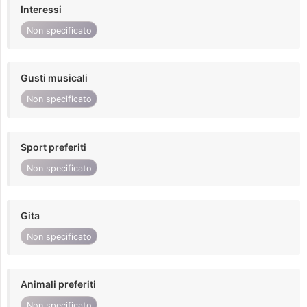
Interessi
Non specificato
Gusti musicali
Non specificato
Sport preferiti
Non specificato
Gita
Non specificato
Animali preferiti
Non specificato