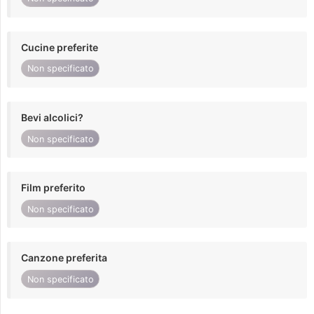
Cucine preferite
Non specificato
Bevi alcolici?
Non specificato
Film preferito
Non specificato
Canzone preferita
Non specificato