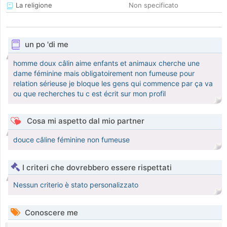
La religione
Non specificato
un po 'di me
homme doux câlin aime enfants et animaux cherche une
dame féminine mais obligatoirement non fumeuse pour
relation sérieuse je bloque les gens qui commence par ça va
ou que recherches tu c est écrit sur mon profil
Cosa mi aspetto dal mio partner
douce câline féminine non fumeuse
I criteri che dovrebbero essere rispettati
Nessun criterio è stato personalizzato
Conoscere me