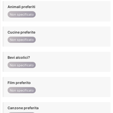
Animali preferiti
Non specificato
Cucine preferite
Non specificato
Bevi alcolici?
Non specificato
Film preferito
Non specificato
Canzone preferita