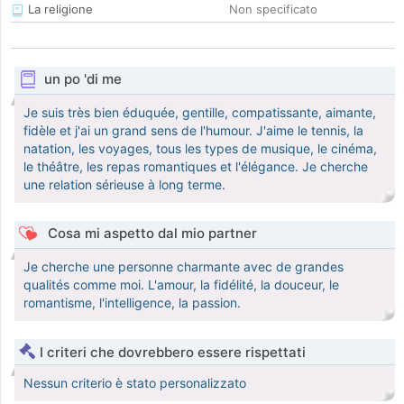
La religione
Non specificato
un po 'di me
Je suis très bien éduquée, gentille, compatissante, aimante,
fidèle et j'ai un grand sens de l'humour. J'aime le tennis, la
natation, les voyages, tous les types de musique, le cinéma,
le théâtre, les repas romantiques et l'élégance. Je cherche
une relation sérieuse à long terme.
Cosa mi aspetto dal mio partner
Je cherche une personne charmante avec de grandes
qualités comme moi. L'amour, la fidélité, la douceur, le
romantisme, l'intelligence, la passion.
I criteri che dovrebbero essere rispettati
Nessun criterio è stato personalizzato