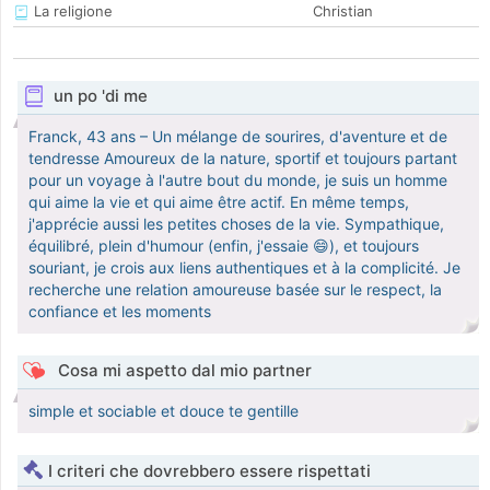
La religione
Christian
un po 'di me
Franck, 43 ans – Un mélange de sourires, d'aventure et de
tendresse Amoureux de la nature, sportif et toujours partant
pour un voyage à l'autre bout du monde, je suis un homme
qui aime la vie et qui aime être actif. En même temps,
j'apprécie aussi les petites choses de la vie. Sympathique,
équilibré, plein d'humour (enfin, j'essaie 😄), et toujours
souriant, je crois aux liens authentiques et à la complicité. Je
recherche une relation amoureuse basée sur le respect, la
confiance et les moments
Cosa mi aspetto dal mio partner
simple et sociable et douce te gentille
I criteri che dovrebbero essere rispettati