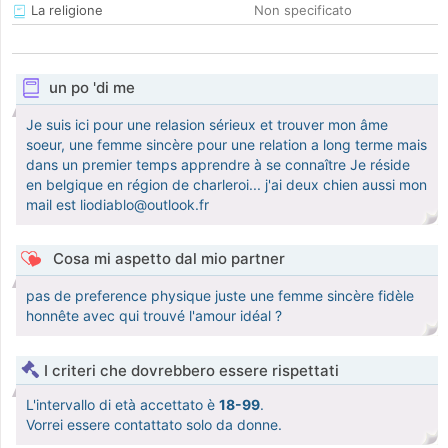
La religione
Non specificato
un po 'di me
Je suis ici pour une relasion sérieux et trouver mon âme
soeur, une femme sincère pour une relation a long terme mais
dans un premier temps apprendre à se connaître Je réside
en belgique en région de charleroi... j'ai deux chien aussi mon
mail est liodiablo@outlook.fr
Cosa mi aspetto dal mio partner
pas de preference physique juste une femme sincère fidèle
honnête avec qui trouvé l'amour idéal ?
I criteri che dovrebbero essere rispettati
L'intervallo di età accettato è
18-99
.
Vorrei essere contattato solo da donne.