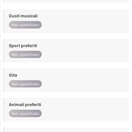
Gusti musicali
Non specificato
Sport preferiti
Non specificato
Gita
Non specificato
Animali preferiti
Non specificato