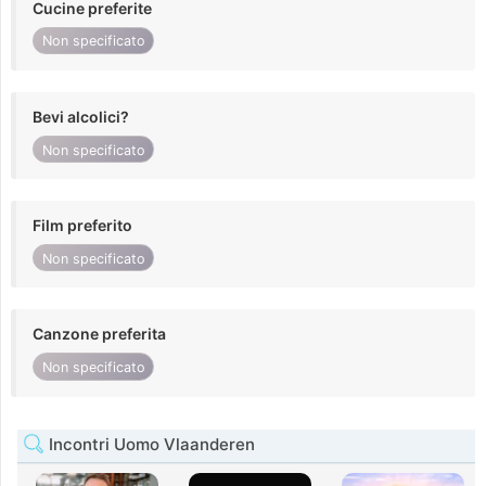
Cucine preferite
Non specificato
Bevi alcolici?
Non specificato
Film preferito
Non specificato
Canzone preferita
Non specificato
Incontri Uomo Vlaanderen