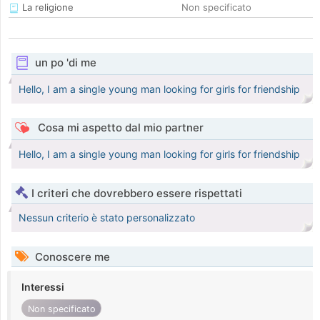
La religione
Non specificato
un po 'di me
Hello, I am a single young man looking for girls for friendship
Cosa mi aspetto dal mio partner
Hello, I am a single young man looking for girls for friendship
I criteri che dovrebbero essere rispettati
Nessun criterio è stato personalizzato
Conoscere me
Interessi
Non specificato