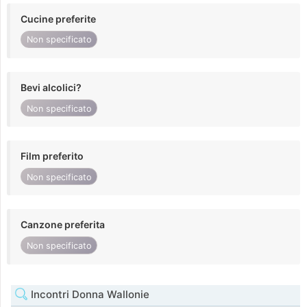
Cucine preferite
Non specificato
Bevi alcolici?
Non specificato
Film preferito
Non specificato
Canzone preferita
Non specificato
Incontri Donna Wallonie