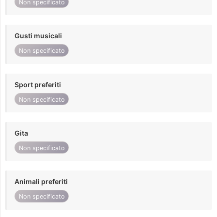
Non specificato
Gusti musicali
Non specificato
Sport preferiti
Non specificato
Gita
Non specificato
Animali preferiti
Non specificato