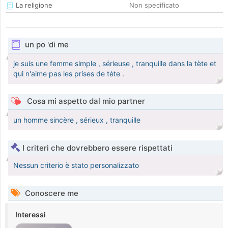
La religione
Non specificato
un po 'di me
je suis une femme simple , sérieuse , tranquille dans la tète et
qui n'aime pas les prises de tète .
Cosa mi aspetto dal mio partner
un homme sincère , sérieux , tranquille
I criteri che dovrebbero essere rispettati
Nessun criterio è stato personalizzato
Conoscere me
Interessi