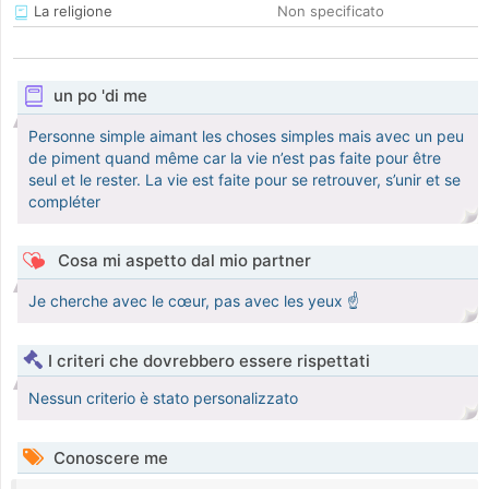
La religione
Non specificato
un po 'di me
Personne simple aimant les choses simples mais avec un peu
de piment quand même car la vie n’est pas faite pour être
seul et le rester. La vie est faite pour se retrouver, s’unir et se
compléter
Cosa mi aspetto dal mio partner
Je cherche avec le cœur, pas avec les yeux ☝️
I criteri che dovrebbero essere rispettati
Nessun criterio è stato personalizzato
Conoscere me