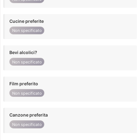
Cucine preferite
Non specificato
Bevi alcolici?
Non specificato
Film preferito
Non specificato
Canzone preferita
Non specificato