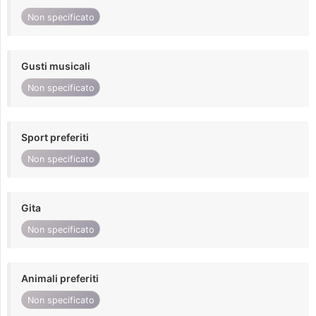
Non specificato
Gusti musicali
Non specificato
Sport preferiti
Non specificato
Gita
Non specificato
Animali preferiti
Non specificato