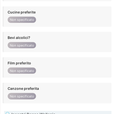
Cucine preferite
Non specificato
Bevi alcolici?
Non specificato
Film preferito
Non specificato
Canzone preferita
Non specificato