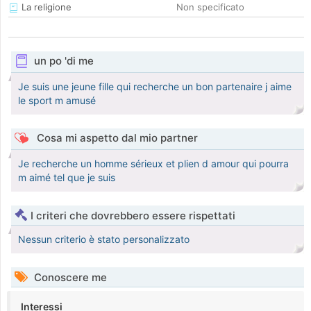
La religione
Non specificato
un po 'di me
Je suis une jeune fille qui recherche un bon partenaire j aime
le sport m amusé
Cosa mi aspetto dal mio partner
Je recherche un homme sérieux et plien d amour qui pourra
m aimé tel que je suis
I criteri che dovrebbero essere rispettati
Nessun criterio è stato personalizzato
Conoscere me
Interessi