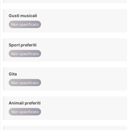
Gusti musicali
Non specificato
Sport preferiti
Non specificato
Gita
Non specificato
Animali preferiti
Non specificato