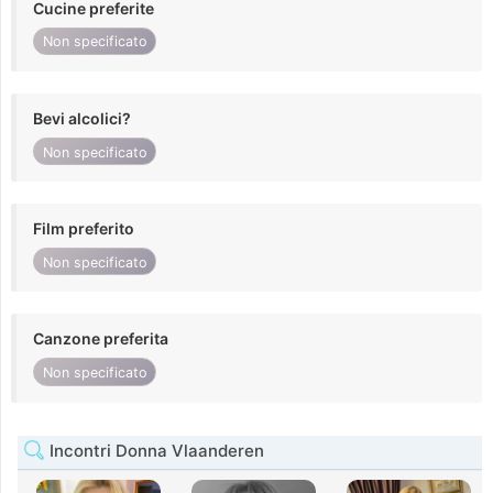
Cucine preferite
Non specificato
Bevi alcolici?
Non specificato
Film preferito
Non specificato
Canzone preferita
Non specificato
Incontri Donna Vlaanderen