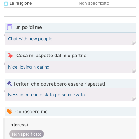
La religione
Non specificato
un po 'di me
Chat with new people
Cosa mi aspetto dal mio partner
Nice, loving n caring
I criteri che dovrebbero essere rispettati
Nessun criterio è stato personalizzato
Conoscere me
Interessi
Non specificato