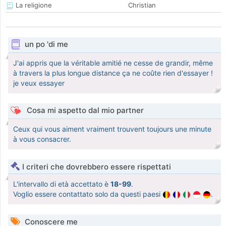
La religione
Christian
un po 'di me
J'ai appris que la véritable amitié ne cesse de grandir, même
à travers la plus longue distance ça ne coûte rien d'essayer !
je veux essayer
Cosa mi aspetto dal mio partner
Ceux qui vous aiment vraiment trouvent toujours une minute
à vous consacrer.
I criteri che dovrebbero essere rispettati
L'intervallo di età accettato è
18-99
.
Voglio essere contattato solo da questi paesi
.
Conoscere me