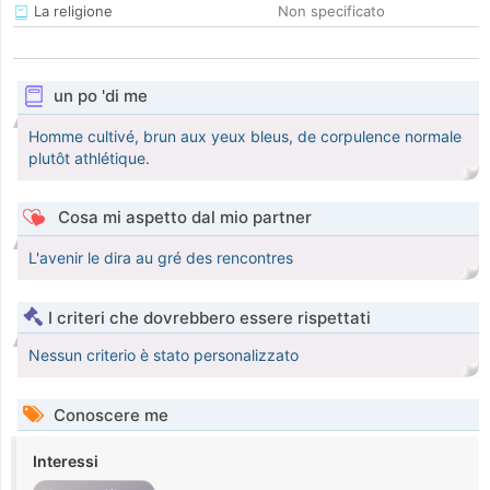
La religione
Non specificato
un po 'di me
Homme cultivé, brun aux yeux bleus, de corpulence normale
plutôt athlétique.
Cosa mi aspetto dal mio partner
L'avenir le dira au gré des rencontres
I criteri che dovrebbero essere rispettati
Nessun criterio è stato personalizzato
Conoscere me
Interessi