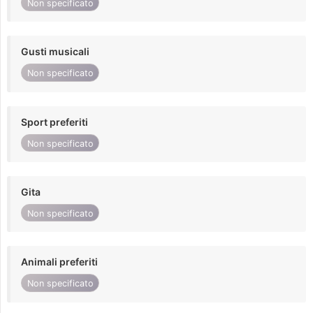
Non specificato
Gusti musicali
Non specificato
Sport preferiti
Non specificato
Gita
Non specificato
Animali preferiti
Non specificato