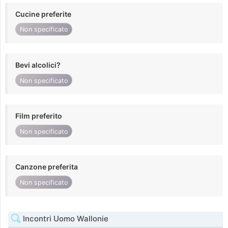
Cucine preferite
Non specificato
Bevi alcolici?
Non specificato
Film preferito
Non specificato
Canzone preferita
Non specificato
Incontri Uomo Wallonie